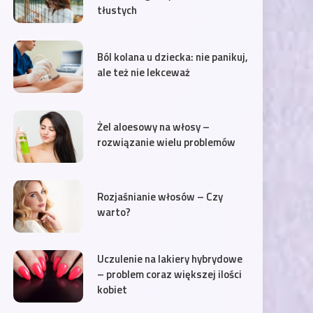
tłustych
Ból kolana u dziecka: nie panikuj,
ale też nie lekceważ
Żel aloesowy na włosy –
rozwiązanie wielu problemów
Rozjaśnianie włosów – Czy
warto?
Uczulenie na lakiery hybrydowe
– problem coraz większej ilości
kobiet