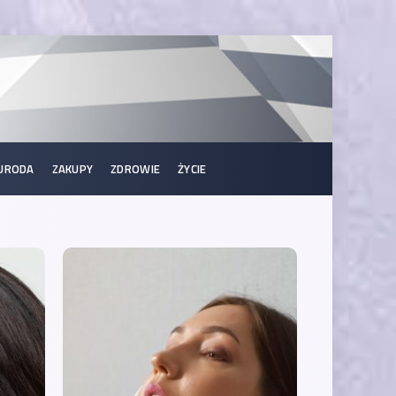
URODA
ZAKUPY
ZDROWIE
ŻYCIE