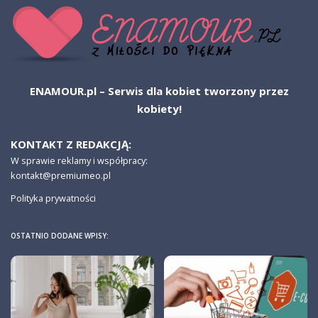
ENAMOUR.pl – Serwis dla kobiet tworzony przez
kobiety!
KONTAKT Z REDAKCJĄ:
W sprawie reklamy i współpracy:
kontakt@premiumeo.pl
Polityka prywatności
OSTATNIO DODANE WPISY: