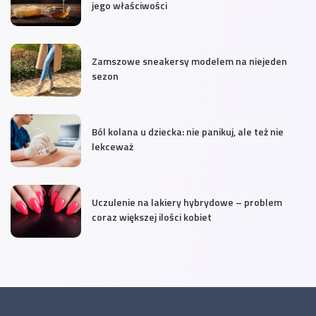
jego właściwości
Zamszowe sneakersy modelem na niejeden
sezon
Ból kolana u dziecka: nie panikuj, ale też nie
lekceważ
Uczulenie na lakiery hybrydowe – problem
coraz większej ilości kobiet