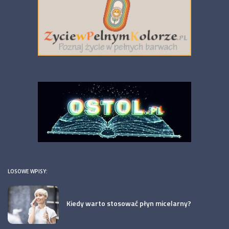
LOSOWE WPISY:
Kiedy warto stosować płyn micelarny?