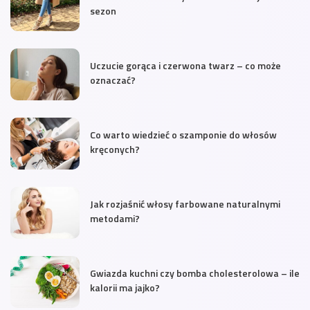
sezon
Uczucie gorąca i czerwona twarz – co może
oznaczać?
Co warto wiedzieć o szamponie do włosów
kręconych?
Jak rozjaśnić włosy farbowane naturalnymi
metodami?
Gwiazda kuchni czy bomba cholesterolowa – ile
kalorii ma jajko?