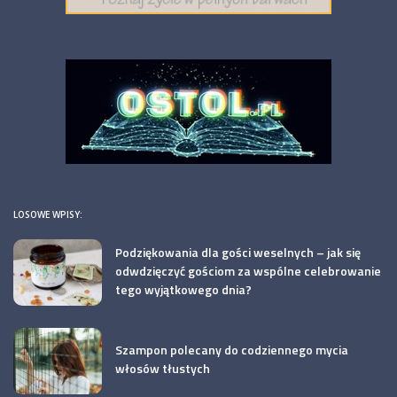
LOSOWE WPISY:
Podziękowania dla gości weselnych – jak się
odwdzięczyć gościom za wspólne celebrowanie
tego wyjątkowego dnia?
Szampon polecany do codziennego mycia
włosów tłustych