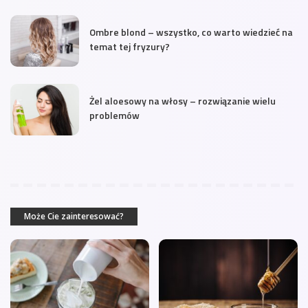
Ombre blond – wszystko, co warto wiedzieć na
temat tej fryzury?
Żel aloesowy na włosy – rozwiązanie wielu
problemów
Może Cie zainteresować?