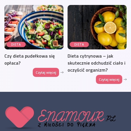
DIETA
DIETA
Czy dieta pudełkowa się
Dieta cytrynowa – jak
opłaca?
skutecznie odchudzić ciało i
oczyścić organizm?
Czytaj więcej
Czytaj więcej