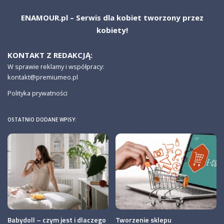
ENAMOUR.pl – Serwis dla kobiet tworzony przez
kobiety!
KONTAKT Z REDAKCJĄ:
W sprawie reklamy i współpracy:
kontakt@premiumeo.pl
Polityka prywatności
OSTATNIO DODANE WPISY:
Babydoll – czym jest i dlaczego
Tworzenie sklepu