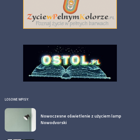
LOSOWE WPISY:
Nowoczesne oświetlenie z użyciem lamp
Nowodvorski