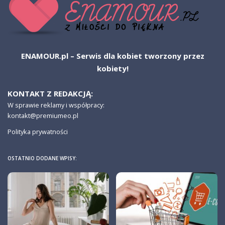
ENAMOUR.pl – Serwis dla kobiet tworzony przez
kobiety!
KONTAKT Z REDAKCJĄ:
W sprawie reklamy i współpracy:
kontakt@premiumeo.pl
Polityka prywatności
OSTATNIO DODANE WPISY: