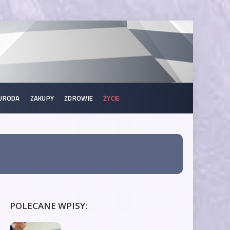
URODA
ZAKUPY
ZDROWIE
ŻYCIE
POLECANE WPISY: