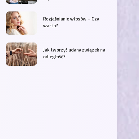
Rozjaśnianie włosów – Czy
warto?
Jak tworzyć udany związek na
odległość?