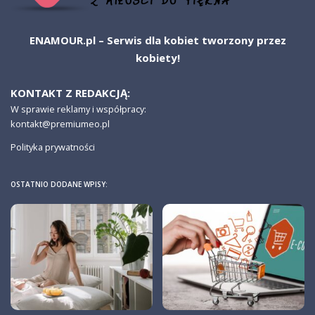
ENAMOUR.pl – Serwis dla kobiet tworzony przez
kobiety!
KONTAKT Z REDAKCJĄ:
W sprawie reklamy i współpracy:
kontakt@premiumeo.pl
Polityka prywatności
OSTATNIO DODANE WPISY: