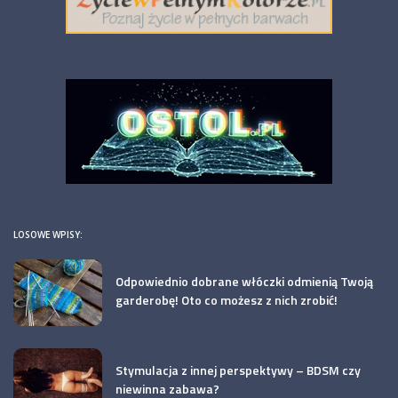
LOSOWE WPISY:
Odpowiednio dobrane włóczki odmienią Twoją
garderobę! Oto co możesz z nich zrobić!
Stymulacja z innej perspektywy – BDSM czy
niewinna zabawa?