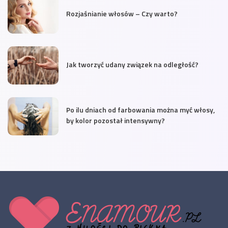
Rozjaśnianie włosów – Czy warto?
Jak tworzyć udany związek na odległość?
Po ilu dniach od farbowania można myć włosy,
by kolor pozostał intensywny?