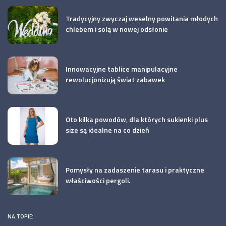
Tradycyjny zwyczaj weselny powitania młodych
chlebem i solą w nowej odsłonie
Innowacyjne tablice manipulacyjne
rewolucjonizują świat zabawek
Oto kilka powodów, dla których sukienki plus
size są idealne na co dzień
Pomysły na zadaszenie tarasu i praktyczne
właściwości pergoli.
NA TOPIE: