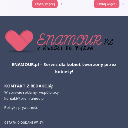
Czytaj więcej
Czytaj więcej
ENAMOUR.pl – Serwis dla kobiet tworzony przez
kobiety!
KONTAKT Z REDAKCJĄ:
W sprawie reklamy i współpracy:
kontakt@premiumeo.pl
Polityka prywatności
OSTATNIO DODANE WPISY: