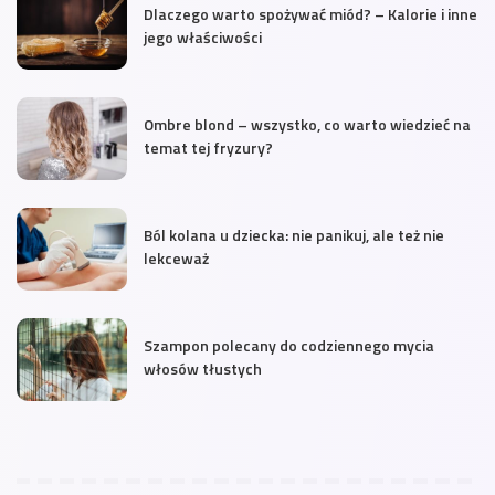
Dlaczego warto spożywać miód? – Kalorie i inne
jego właściwości
Ombre blond – wszystko, co warto wiedzieć na
temat tej fryzury?
Ból kolana u dziecka: nie panikuj, ale też nie
lekceważ
Szampon polecany do codziennego mycia
włosów tłustych