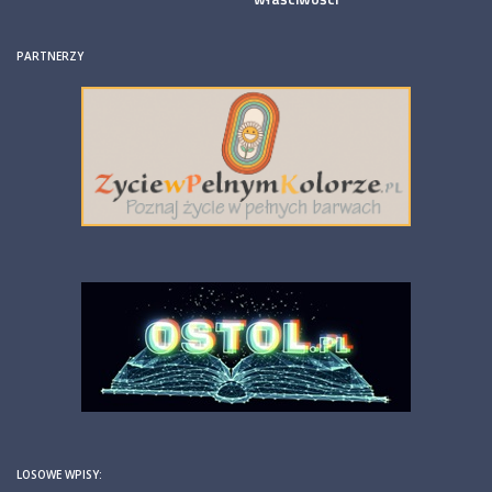
PARTNERZY
LOSOWE WPISY: