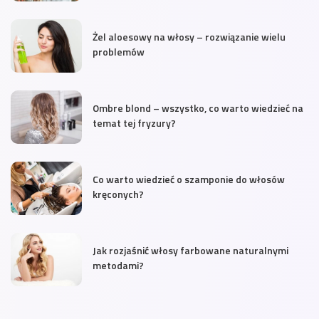
Żel aloesowy na włosy – rozwiązanie wielu
problemów
Ombre blond – wszystko, co warto wiedzieć na
temat tej fryzury?
Co warto wiedzieć o szamponie do włosów
kręconych?
Jak rozjaśnić włosy farbowane naturalnymi
metodami?