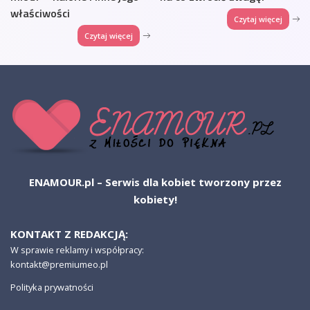
właściwości
Czytaj więcej
Czytaj więcej
ENAMOUR.pl – Serwis dla kobiet tworzony przez
kobiety!
KONTAKT Z REDAKCJĄ:
W sprawie reklamy i współpracy:
kontakt@premiumeo.pl
Polityka prywatności