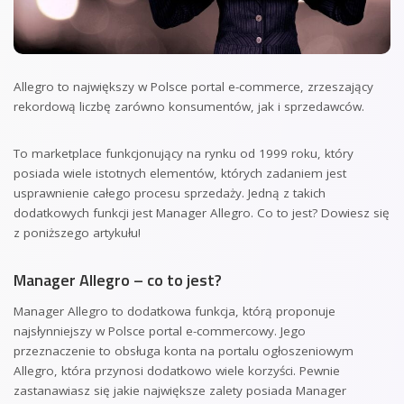
Allegro to największy w Polsce portal e-commerce, zrzeszający
rekordową liczbę zarówno konsumentów, jak i sprzedawców.
To marketplace funkcjonujący na rynku od 1999 roku, który
posiada wiele istotnych elementów, których zadaniem jest
usprawnienie całego procesu sprzedaży. Jedną z takich
dodatkowych funkcji jest Manager Allegro. Co to jest? Dowiesz się
z poniższego artykułu!
Manager Allegro – co to jest?
Manager Allegro to dodatkowa funkcja, którą proponuje
najsłynniejszy w Polsce portal e-commercowy. Jego
przeznaczenie to obsługa konta na portalu ogłoszeniowym
Allegro, która przynosi dodatkowo wiele korzyści. Pewnie
zastanawiasz się jakie największe zalety posiada Manager