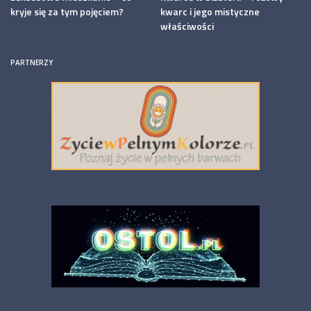
kryje się za tym pojęciem?
kwarc i jego mistyczne
właściwości
PARTNERZY