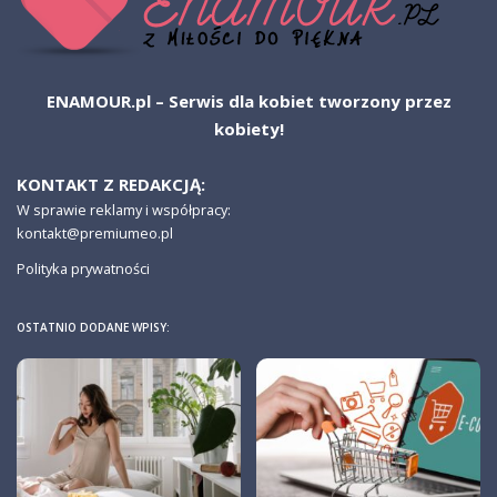
ENAMOUR.pl – Serwis dla kobiet tworzony przez
kobiety!
KONTAKT Z REDAKCJĄ:
W sprawie reklamy i współpracy:
kontakt@premiumeo.pl
Polityka prywatności
OSTATNIO DODANE WPISY: