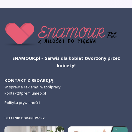
ENAMOUR.pl – Serwis dla kobiet tworzony przez
kobiety!
KONTAKT Z REDAKCJĄ:
W sprawie reklamy i współpracy:
kontakt@premiumeo.pl
Polityka prywatności
OSTATNIO DODANE WPISY: