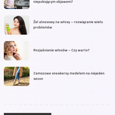
niepokojącym objawem?
Żel aloesowy na włosy – rozwiązanie wielu
problemów
Rozjaśnianie włosów – Czy warto?
Zamszowe sneakersy modelem na niejeden
sezon