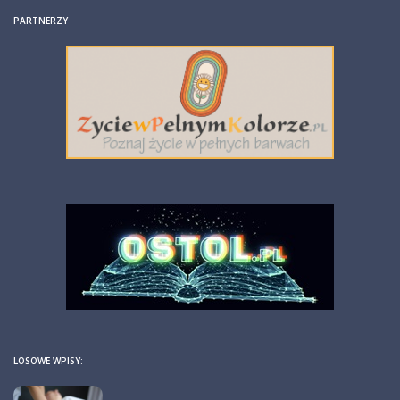
PARTNERZY
LOSOWE WPISY: